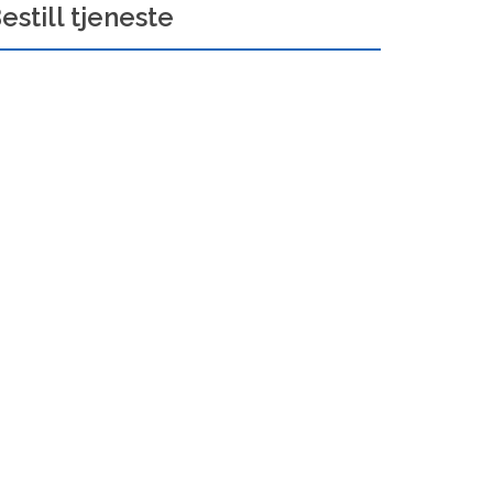
estill tjeneste