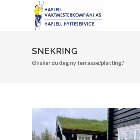
SNEKRING
Ønsker du deg ny terrasse/platting?