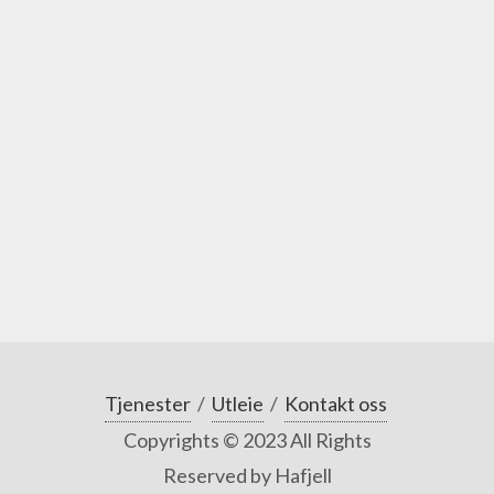
Tjenester
/
Utleie
/
Kontakt oss
Copyrights © 2023 All Rights
Reserved by Hafjell