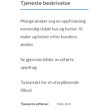
Tjeneste beskrivelse
Mange ønsker seg en oppfriskning
innvendig i både hus og hytter. Vi
maler og beiser etter kundens
ønsker.
Se gjennom bilder av utførte
oppdrag.
Ta kontakt for et uforpliktende
tilbud.
Tjeneste utføres:
Hele året