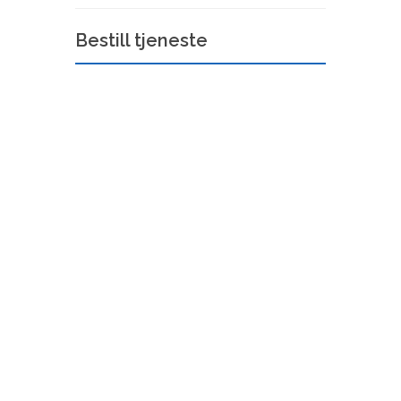
Bestill tjeneste