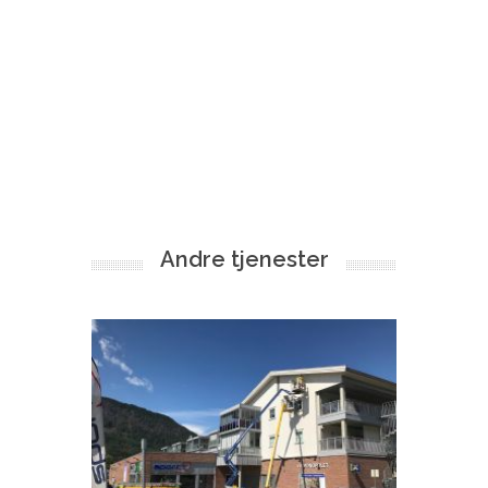
Andre tjenester